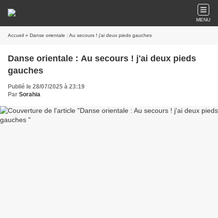
MENU
Accueil
» Danse orientale : Au secours ! j'ai deux pieds gauches
Danse orientale : Au secours ! j'ai deux pieds
gauches
Publié le 28/07/2025 à 23:19
Par
Sorahia