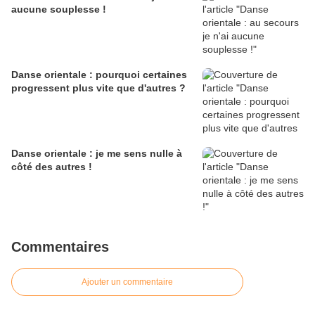
aucune souplesse !
Danse orientale : pourquoi certaines
progressent plus vite que d'autres ?
Danse orientale : je me sens nulle à
côté des autres !
Commentaires
Ajouter un commentaire