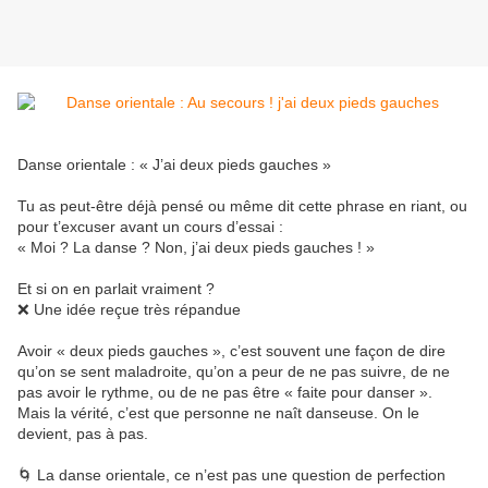
Danse orientale : « J’ai deux pieds gauches »
Tu as peut-être déjà pensé ou même dit cette phrase en riant, ou
pour t’excuser avant un cours d’essai :
« Moi ? La danse ? Non, j’ai deux pieds gauches ! »
Et si on en parlait vraiment ?
❌ Une idée reçue très répandue
Avoir « deux pieds gauches », c’est souvent une façon de dire
qu’on se sent maladroite, qu’on a peur de ne pas suivre, de ne
pas avoir le rythme, ou de ne pas être « faite pour danser ».
Mais la vérité, c’est que personne ne naît danseuse. On le
devient, pas à pas.
🌀 La danse orientale, ce n’est pas une question de perfection