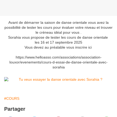
Avant de démarrer la saison de danse orientale vous avez la
possibilité de tester les cours pour évaluer votre niveau et trouver
le créneau idéal pour vous .
Sorahia vous propose de tester les cours de danse orientale
les 16 et 17 septembre 2025
Vous devez au préalable vous inscrire ici
https://www.helloasso.com/associations/association-
louxor/evenements/cours-d-essai-de-danse-orientale-avec-
sorahia
#COURS
Partager