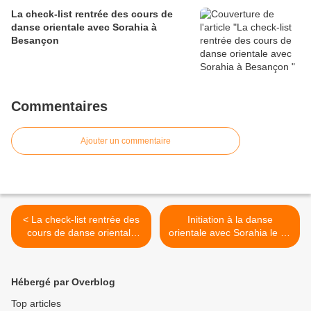
La check-list rentrée des cours de
danse orientale avec Sorahia à
Besançon
Commentaires
Ajouter un commentaire
< La check-list rentrée des
Initiation à la danse
cours de danse orientale
orientale avec Sorahia le 30
avec Sorahia à Besançon
septembre 2025 chez
Miroirs du monde. >
Hébergé par Overblog
Top articles