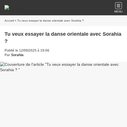
MENU
Accueil
» Tu veux essayer la danse orientale avec Sorahia ?
Tu veux essayer la danse orientale avec Sorahia
?
Publié le 12/09/2025 à 19:06
Par
Sorahia