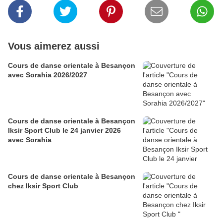
Vous aimerez aussi
Cours de danse orientale à Besançon
avec Sorahia 2026/2027
Cours de danse orientale à Besançon
Iksir Sport Club le 24 janvier 2026
avec Sorahia
Cours de danse orientale à Besançon
chez Iksir Sport Club