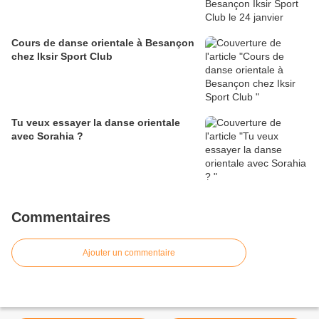
Cours de danse orientale à Besançon
chez Iksir Sport Club
Tu veux essayer la danse orientale
avec Sorahia ?
Commentaires
Ajouter un commentaire