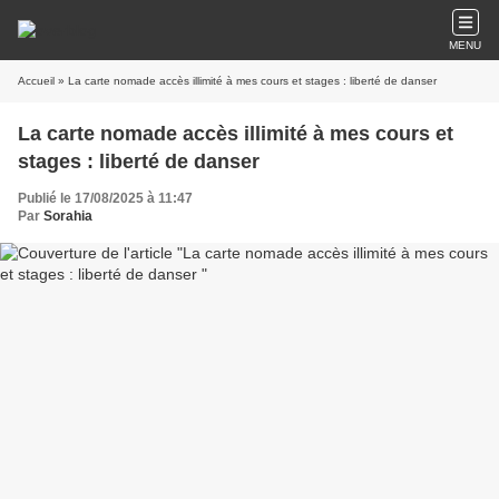
MENU
Accueil
» La carte nomade accès illimité à mes cours et stages : liberté de danser
La carte nomade accès illimité à mes cours et
stages : liberté de danser
Publié le 17/08/2025 à 11:47
Par
Sorahia