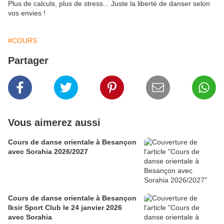
Plus de calculs, plus de stress... Juste la liberté de danser selon
vos envies !
#COURS
Partager
Vous aimerez aussi
Cours de danse orientale à Besançon
avec Sorahia 2026/2027
Cours de danse orientale à Besançon
Iksir Sport Club le 24 janvier 2026
avec Sorahia