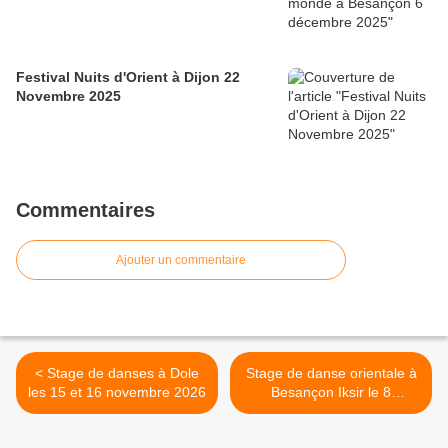
Festival Nuits d'Orient à Dijon 22
Novembre 2025
Commentaires
Ajouter un commentaire
< Stage de danses à Dole
Stage de danse orientale à
les 15 et 16 novembre 2026
Besançon Iksir le 8
Novembre 2025 >