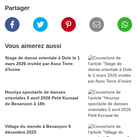
Partager
Vous aimerez aussi
Stage de danse orientale à Dole le 1
mars 2026 invitée par Asso Terre
d'Ivoire
Houriya spectacle de danses
orientales 5 avril 2026 Petit Kursaal
de Besançon à 18h
Village du monde à Besançon 6
décembre 2025