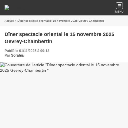
MENU
Accueil
» Dîner spectacle oriental le 15 novembre 2025 Gevrey-Chambertin
Dîner spectacle oriental le 15 novembre 2025
Gevrey-Chambertin
Publié le 01/11/2025 à 00:13
Par
Sorahia