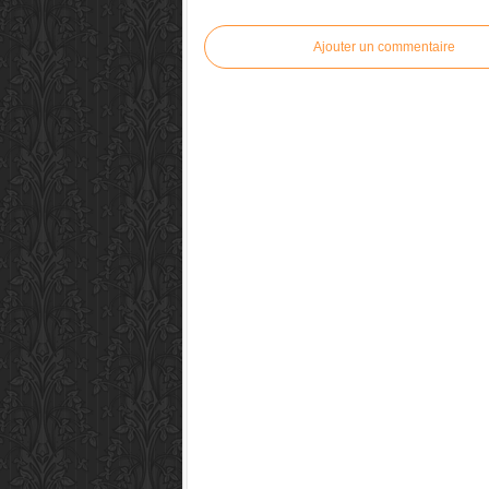
Ajouter un commentaire