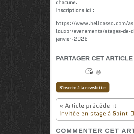
chacune.
Inscriptions ici :
https://www.helloasso.com/ass
louxor/evenements/stages-de-d
janvier-2026
PARTAGER CET ARTICLE
S'inscrire à la newsletter
COMMENTER CET AR