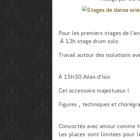
Pour les premiers stages de l'
À 13h stage drum solo
Travail autour des isolations av
À 15h30 Ailes d'Isis
Cet accessoire majestueux !
Figures , techniques et chorégr
Concoctés avec amour comme to
Les places sont limitées pour l